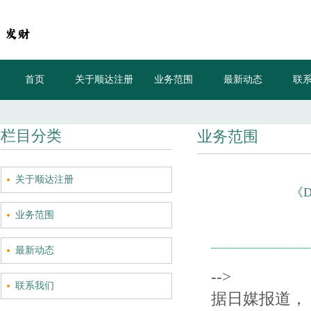
首页
关于顺达注册
业务范围
最新动态
联
栏目分类
业务范围
关于顺达注册
《
业务范围
最新动态
-->
联系我们
据日媒报道，