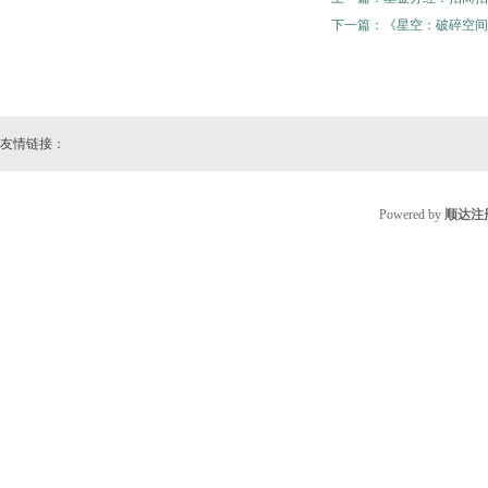
下一篇：
《星空：破碎空间
友情链接：
Powered by
顺达注