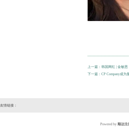
上一篇：
韩国网红 | 金敏恩
下一篇：
CP Company
友情链接：
Powered by
顺达注