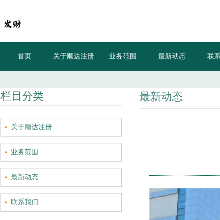
首页
关于顺达注册
业务范围
最新动态
联
素颜旅行就
栏目分类
最新动态
关于顺达注册
业务范围
最新动态
联系我们