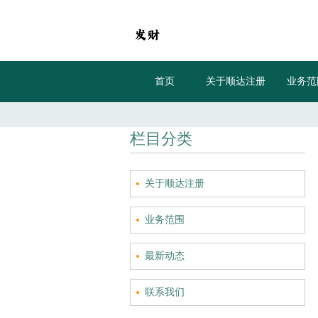
首页
关于顺达注册
业务范
栏目分类
关于顺达注册
业务范围
最新动态
联系我们